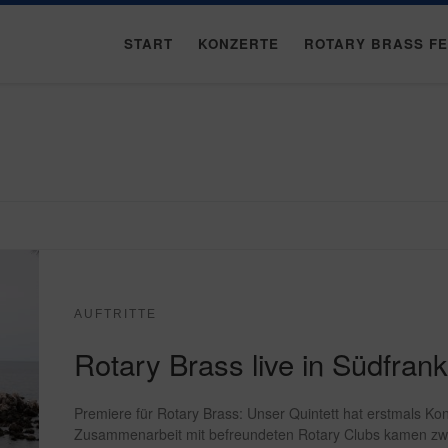
START
KONZERTE
ROTARY BRASS F
AUFTRITTE
Rotary Brass live in Südfrank
Premiere für Rotary Brass: Unser Quintett hat erstmals Ko
Zusammenarbeit mit befreundeten Rotary Clubs kamen zwei