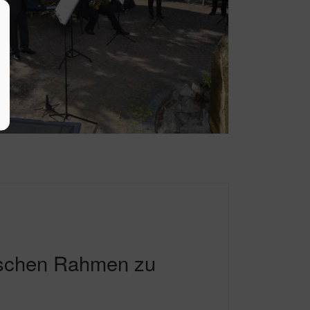
lischen Rahmen zu