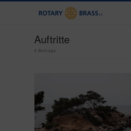
Zum Inhalt springen
Auftritte
4 Beiträge