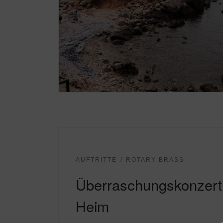
AUFTRITTE
ROTARY BRASS
Überraschungskonzert 
Heim